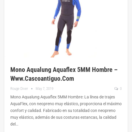
Mono Aqualung Aquaflex 5MM Hombre –
Www.cascoantiguo.com
Rouge Diver
May 7, 2019
0
Mono Aqualung Aquaflex 5MM Hombre: La línea de trajes
AquaFlex, con neopreno muy elástico, proporciona el máximo
confort y calidad. Fabricado en su totalidad con neopreno
muy elástico, además de sus costuras estancas, la calidad
del…