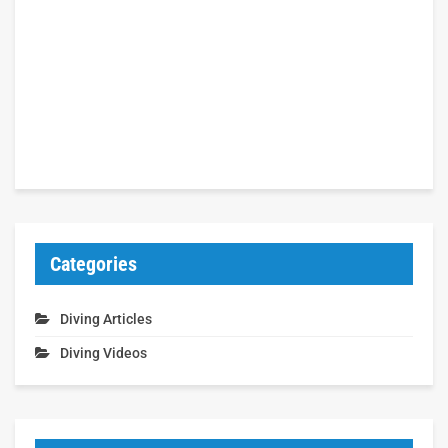
Categories
Diving Articles
Diving Videos